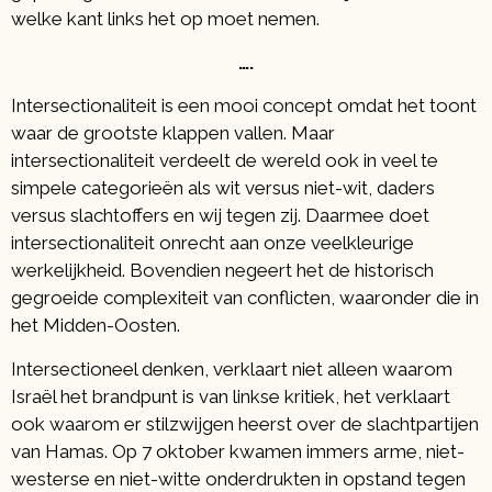
welke kant links het op moet nemen.
….
Intersectionaliteit is een mooi concept omdat het toont
waar de grootste klappen vallen. Maar
intersectionaliteit verdeelt de wereld ook in veel te
simpele categorieën als wit versus niet-wit, daders
versus slachtoffers en wij tegen zij. Daarmee doet
intersectionaliteit onrecht aan onze veelkleurige
werkelijkheid. Bovendien negeert het de historisch
gegroeide complexiteit van conflicten, waaronder die in
het Midden-Oosten.
Intersectioneel denken, verklaart niet alleen waarom
Israël het brandpunt is van linkse kritiek, het verklaart
ook waarom er stilzwijgen heerst over de slachtpartijen
van Hamas. Op 7 oktober kwamen immers arme, niet-
westerse en niet-witte onderdrukten in opstand tegen