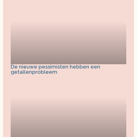
De nieuwe pessimisten hebben een
getallenprobleem