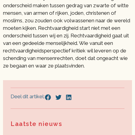
onderscheid maken tussen gedrag van zwarte of witte
mensen, van armen of rijken, joden, christenen of
moslims, zou zouden ook volwassenen naar de wereld
moeten kijken. Rechtvaardigheid start niet met een
onderscheid tussen wij en zij. Rechtvaardigheid gaat uit
van een gedeelde menselijkheid. Wie vanuit een
rechtvaardigheidsperspectief kritiek wil leveren op de
schending van mensenrechten, doet dat ongeacht wie
ze begaan en waar ze plaatsvinden.
Deel dit artikel:
Laatste nieuws