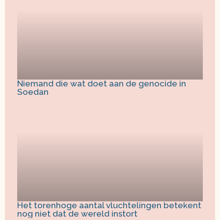
Niemand die wat doet aan de genocide in
Soedan
Het torenhoge aantal vluchtelingen betekent
nog niet dat de wereld instort