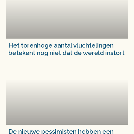
Het torenhoge aantal vluchtelingen
betekent nog niet dat de wereld instort
De nieuwe pessimisten hebben een