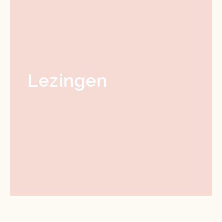
Lezingen