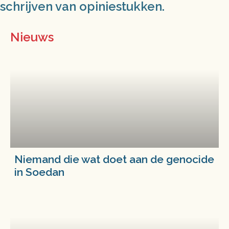
schrijven van opiniestukken.
Nieuws
Niemand die wat doet aan de genocide
in Soedan