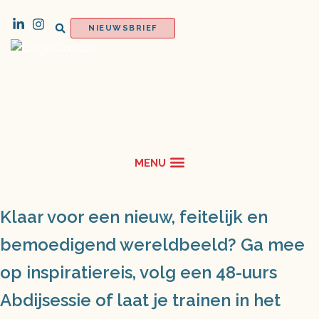
NIEUWSBRIEF
Klaar voor een nieuw, feitelijk en
bemoedigend wereldbeeld? Ga mee
op inspiratiereis, volg een 48-uurs
Abdijsessie of laat je trainen in het