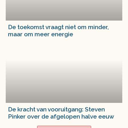
De toekomst vraagt niet om minder,
maar om meer energie
De kracht van vooruitgang: Steven
Pinker over de afgelopen halve eeuw