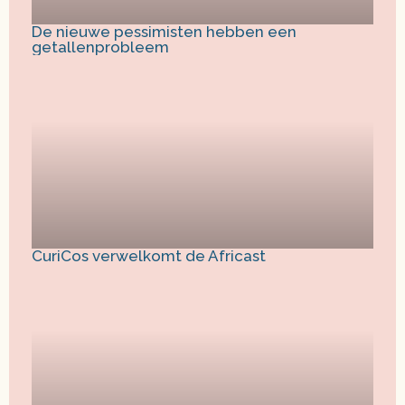
De nieuwe pessimisten hebben een
getallenprobleem
CuriCos verwelkomt de Africast