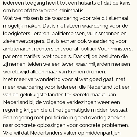
iedereen toegang heeft tot een huisarts of dat de kans
om beroofd te worden minimaal is.
Wat we missen is de waardering voor wie dit allemaal
mogelijk maken. Dat is niet alleen waardering voor de
loodgieters, leraren, politiemensen, vuilnismannen en
ziekenverzorgers. Dat is echter ook waardering voor
ambtenaren, rechters en, vooral, politici. Voor ministers,
parlementariërs, wethouders. Dankzij de besluiten die
zij nemen, leiden we een leven waar miljarden mensen
wereldwijd alleen maar van kunnen dromen.
Met meer verwondering voor al wat goed gaat, met
meer waardering voor iedereen die Nederland tot een
van de gelukkigste landen ter wereld maakt, kan
Nederland bij de volgende verkiezingen weer een
regering krijgen die uit het gematigde midden bestaat.
Een regering met politici die in goed overleg zoeken
naar concrete oplossingen voor concrete problemen.
Wie wil dat Nederlanders vaker op middenpartijen