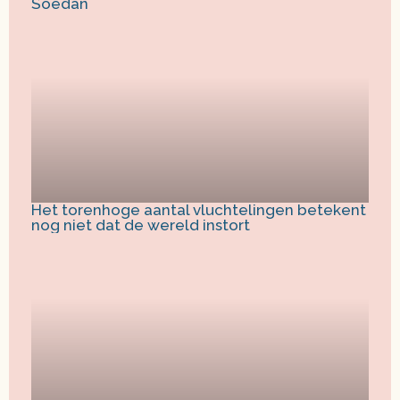
Soedan
Het torenhoge aantal vluchtelingen betekent
nog niet dat de wereld instort