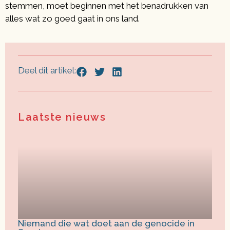
stemmen, moet beginnen met het benadrukken van
alles wat zo goed gaat in ons land.
Deel dit artikel:
Laatste nieuws
Niemand die wat doet aan de genocide in