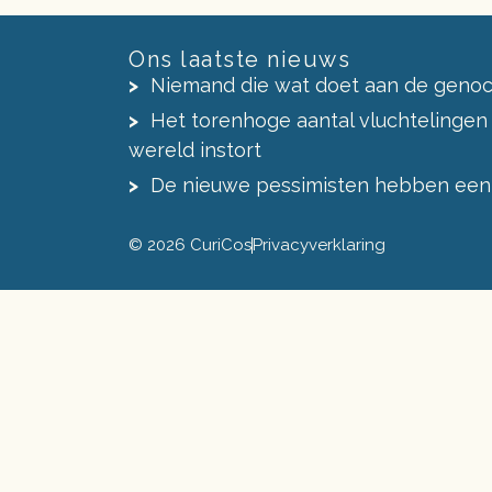
Ons laatste nieuws
Niemand die wat doet aan de genoc
Het torenhoge aantal vluchtelingen
wereld instort
De nieuwe pessimisten hebben een
© 2026 CuriCos
Privacyverklaring