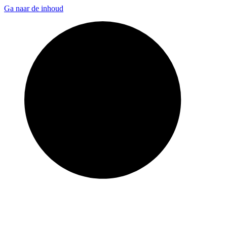
Ga naar de inhoud