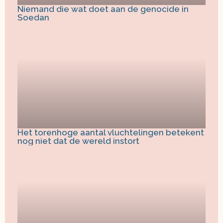
Niemand die wat doet aan de genocide in
Soedan
Het torenhoge aantal vluchtelingen betekent
nog niet dat de wereld instort