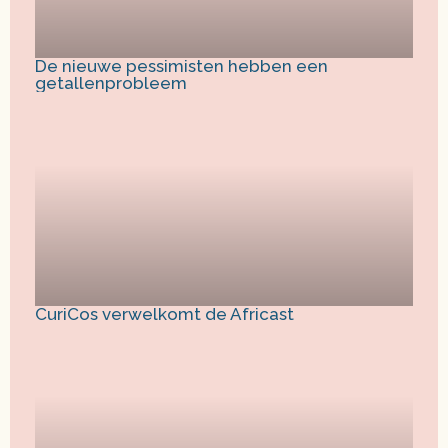
De nieuwe pessimisten hebben een
getallenprobleem
CuriCos verwelkomt de Africast