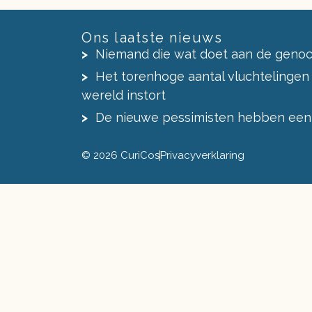
Ons laatste nieuws
Niemand die wat doet aan de genoc
Het torenhoge aantal vluchtelingen
wereld instort
De nieuwe pessimisten hebben een
© 2026 CuriCos
Privacyverklaring