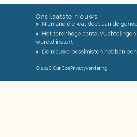
Ons laatste nieuws
Niemand die wat doet aan de genoc
Het torenhoge aantal vluchtelingen
wereld instort
De nieuwe pessimisten hebben een
© 2026 CuriCos
Privacyverklaring