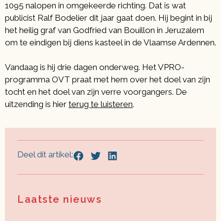
1095 nalopen in omgekeerde richting. Dat is wat
publicist Ralf Bodelier dit jaar gaat doen. Hij begint in bij
het heilig graf van Godfried van Bouillon in Jeruzalem
om te eindigen bij diens kasteel in de Vlaamse Ardennen.
Vandaag is hij drie dagen onderweg. Het VPRO-
programma OVT praat met hem over het doel van zijn
tocht en het doel van zijn verre voorgangers. De
uitzending is hier
terug te luisteren
.
Deel dit artikel:
Laatste nieuws