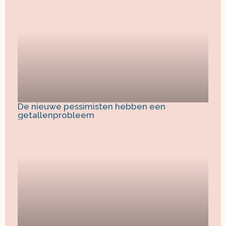
De nieuwe pessimisten hebben een
getallenprobleem