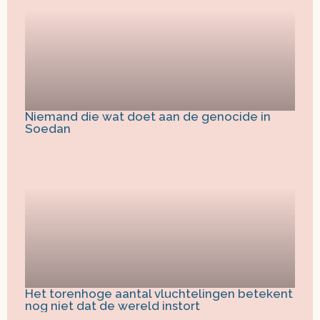
Niemand die wat doet aan de genocide in
Soedan
Het torenhoge aantal vluchtelingen betekent
nog niet dat de wereld instort