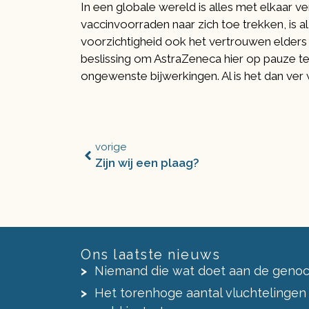
In een globale wereld is alles met elkaar 
vaccinvoorraden naar zich toe trekken, is
voorzichtigheid ook het vertrouwen elders
beslissing om AstraZeneca hier op pauze te
ongewenste bijwerkingen. Al is het dan ver
vorige
Zijn wij een plaag?
Ons laatste nieuws
Niemand die wat doet aan de genoc
Het torenhoge aantal vluchtelingen