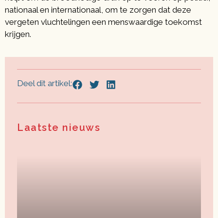
nationaal en internationaal, om te zorgen dat deze
vergeten vluchtelingen een menswaardige toekomst
krijgen.
Deel dit artikel:
Laatste nieuws