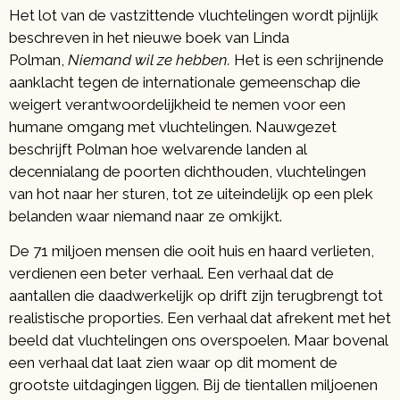
Het lot van de vastzittende vluchtelingen wordt pijnlijk
beschreven in het nieuwe boek van Linda
Polman,
Niemand wil ze hebben.
Het is een schrijnende
aanklacht tegen de internationale gemeenschap die
weigert verantwoordelijkheid te nemen voor een
humane omgang met vluchtelingen. Nauwgezet
beschrijft Polman hoe welvarende landen al
decennialang de poorten dichthouden, vluchtelingen
van hot naar her sturen, tot ze uiteindelijk op een plek
belanden waar niemand naar ze omkijkt.
De 71 miljoen mensen die ooit huis en haard verlieten,
verdienen een beter verhaal. Een verhaal dat de
aantallen die daadwerkelijk op drift zijn terugbrengt tot
realistische proporties. Een verhaal dat afrekent met het
beeld dat vluchtelingen ons overspoelen. Maar bovenal
een verhaal dat laat zien waar op dit moment de
grootste uitdagingen liggen. Bij de tientallen miljoenen