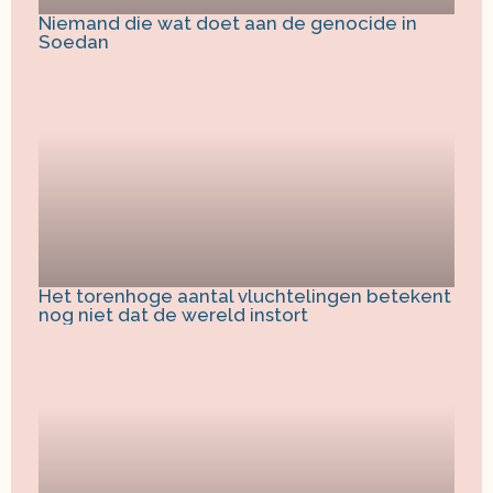
Niemand die wat doet aan de genocide in
Soedan
Het torenhoge aantal vluchtelingen betekent
nog niet dat de wereld instort