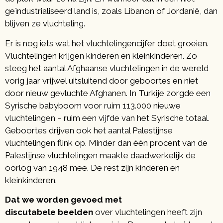
geïndustrialiseerd land is, zoals Libanon of Jordanië, dan
blijven ze vluchteling.
Er is nog iets wat het vluchtelingencijfer doet groeien.
Vluchtelingen krijgen kinderen en kleinkinderen. Zo
steeg het aantal Afghaanse vluchtelingen in de wereld
vorig jaar vrijwel uitsluitend door geboortes en niet
door nieuw gevluchte Afghanen. In Turkije zorgde een
Syrische babyboom voor ruim 113.000 nieuwe
vluchtelingen – ruim een vijfde van het Syrische totaal.
Geboortes drijven ook het aantal Palestijnse
vluchtelingen flink op. Minder dan één procent van de
Palestijnse vluchtelingen maakte daadwerkelijk de
oorlog van 1948 mee. De rest zijn kinderen en
kleinkinderen.
Dat we worden gevoed met
discutabele beelden
over vluchtelingen heeft zijn