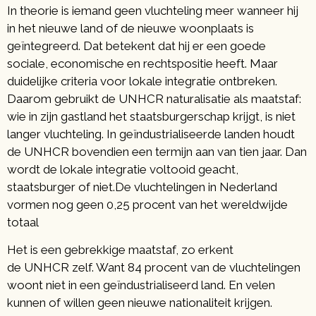
In theorie is iemand geen vluchteling meer wanneer hij
in het nieuwe land of de nieuwe woonplaats is
geïntegreerd. Dat betekent dat hij er een goede
sociale, economische en rechtspositie heeft. Maar
duidelijke criteria voor lokale integratie ontbreken.
Daarom gebruikt de UNHCR naturalisatie als maatstaf:
wie in zijn gastland het staatsburgerschap krijgt, is niet
langer vluchteling. In geïndustrialiseerde landen houdt
de UNHCR bovendien een termijn aan van tien jaar. Dan
wordt de lokale integratie voltooid geacht,
staatsburger of niet.De vluchtelingen in Nederland
vormen nog geen 0,25 procent van het wereldwijde
totaal
Het is een gebrekkige maatstaf, zo erkent
de UNHCR zelf. Want 84 procent van de vluchtelingen
woont niet in een geïndustrialiseerd land. En velen
kunnen of willen geen nieuwe nationaliteit krijgen.