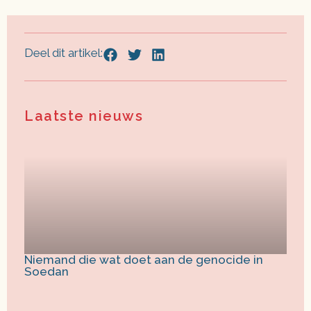
Deel dit artikel:
Laatste nieuws
Niemand die wat doet aan de genocide in
Soedan