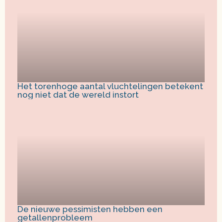
Het torenhoge aantal vluchtelingen betekent
nog niet dat de wereld instort
De nieuwe pessimisten hebben een
getallenprobleem