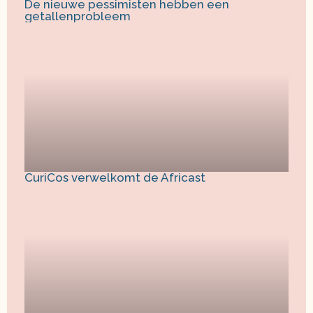
De nieuwe pessimisten hebben een
getallenprobleem
CuriCos verwelkomt de Africast