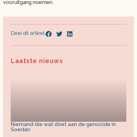
vooruitgang noemen.
Deel dit artikel:
Laatste nieuws
Niemand die wat doet aan de genocide in
Soedan