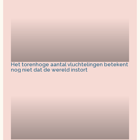
Het torenhoge aantal vluchtelingen betekent
nog niet dat de wereld instort