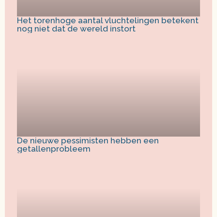
Het torenhoge aantal vluchtelingen betekent
nog niet dat de wereld instort
De nieuwe pessimisten hebben een
getallenprobleem