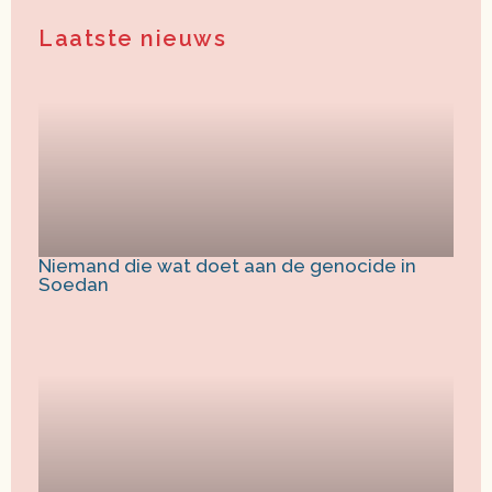
Laatste nieuws
Niemand die wat doet aan de genocide in
Soedan