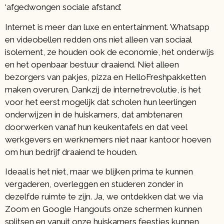
‘afgedwongen sociale afstand’.
Internet is meer dan luxe en entertainment. Whatsapp
en videobellen redden ons niet alleen van sociaal
isolement, ze houden ook de economie, het onderwijs
en het openbaar bestuur draaiend. Niet alleen
bezorgers van pakjes, pizza en HelloFreshpakketten
maken overuren. Dankzij de internetrevolutie, is het
voor het eerst mogelijk dat scholen hun leerlingen
onderwijzen in de huiskamers, dat ambtenaren
doorwerken vanaf hun keukentafels en dat veel
werkgevers en werknemers niet naar kantoor hoeven
om hun bedrijf draaiend te houden.
Ideaal is het niet, maar we blijken prima te kunnen
vergaderen, overleggen en studeren zonder in
dezelfde ruimte te zijn. Ja, we ontdekken dat we via
Zoom en Google Hangouts onze schermen kunnen
splitsen en vanuit onze huiskamers feestjes kunnen